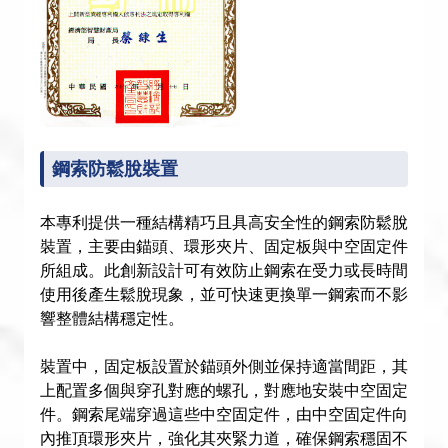
鋼索防鬆脫裝置
本專利提供一種結構精巧且具高安全性的鋼索防鬆脫
裝置，主要由錨頭、環形夾片、固定板與中空固定件
所組成。此創新設計可有效防止鋼索在受力或長時間
使用後產生鬆脫現象，並可快速更換單一鋼索而不影
響整體結構穩定性。
裝置中，固定板設置於錨頭外側並保持適當間距，其
上配置多個與穿孔對應的螺孔，對應地安裝中空固定
件。鋼索尾端穿過這些中空固定件，由中空固定件向
內推頂環形夾片，強化其夾緊力道，確保鋼索穩固不