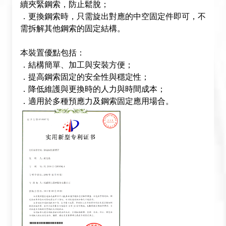
續夾緊鋼索，防止鬆脫；
．更換鋼索時，只需旋出對應的中空固定件即可，不
需拆解其他鋼索的固定結構。
本裝置優點包括：
．結構簡單、加工與安裝方便；
．提高鋼索固定的安全性與穩定性；
．降低維護與更換時的人力與時間成本；
．適用於多種預應力及鋼索固定應用場合。