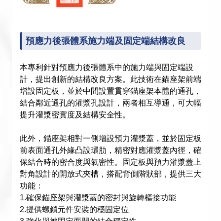
預應力後張體系施力端及固定端結構改良
本專利針對預應力後張體系中的施力端與固定端設
計，提出創新的結構改良方案。此技術在錨座架前端
增設固定板，並於中間設置貫穿錨座架本體的通孔，
結合鄰近通孔的灌漿孔設計，兩者相互導通，可大幅
提升灌漿密實度及結構安全性。
此外，錨座架相對一側增設預力灌漿蓋，並於固定板
前表面通孔外緣凸設環肋，精密對應灌漿蓋內徑，確
保結合時的密合度與氣密性。固定板與預力灌漿蓋上
對角設計的開放式夾槽，搭配背側階狀部，提供三大
功能：
1.確保錨座架與灌漿蓋的密封與旋轉樞接功能
2.提供螺鎖元件安裝的穩固定位