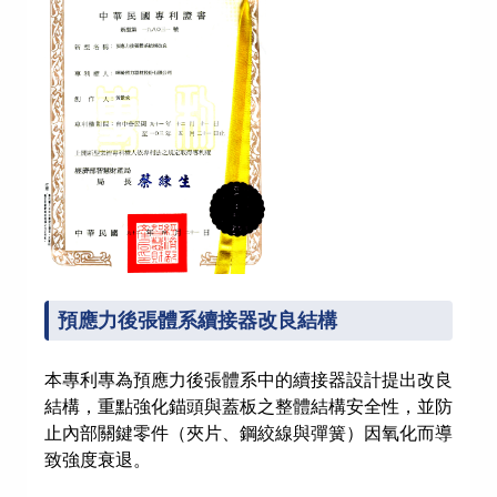
預應力後張體系續接器改良結構
本專利專為預應力後張體系中的續接器設計提出改良
結構，重點強化錨頭與蓋板之整體結構安全性，並防
止內部關鍵零件（夾片、鋼絞線與彈簧）因氧化而導
致強度衰退。