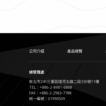
公司介紹
產品總覽
總管理處
新北市241三重區環河北路二段330號11樓
TEL：
+886-2-8981-6868
FAX：+886-2-2983-7788
統一編號：01990509