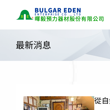
最新消息
從自