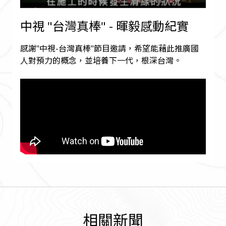
中視 "台灣真棒" - 暉毅感動紀實
感謝"中視-台灣真棒"節目邀請，希望能藉此推廣國
人對預力的概念，並培養下一代，根深台灣。
相關新聞